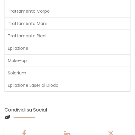
Trattamento Corpo
Trattamento Mani
Trattamento Piedi
Epilazione
Make-up
Solarium
Epilazione Laser al Diodo
Condividi su Social