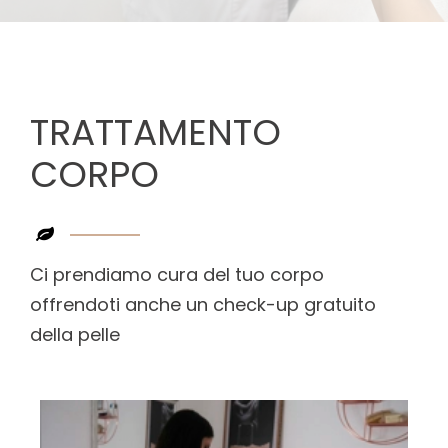
TRATTAMENTO
CORPO
Ci prendiamo cura del tuo corpo
offrendoti anche un check-up gratuito
della pelle